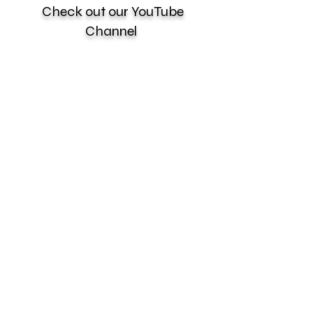
Check out our YouTube
Channel